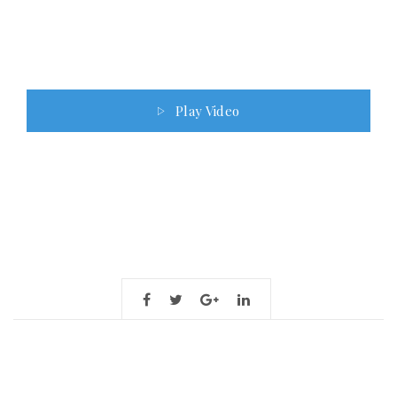
Play Video