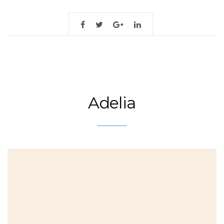
Adelia