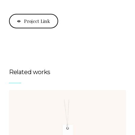
Project Link
Related works
LUTHIA