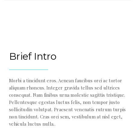
Brief Intro
Morbi a tincidunt eros. Aenean faucibus orci ac tortor
aliquam rhoncus. Integer gravida tellus sed ultrices
consequat. Nam finibus urna molestie sagittis tristique.
Pellentesque egestas luctus felis, non tempor justo
sollicitudin volutpat. Praesent venenatis rutrum turpis
non tincidunt. Cras orci sem, vestibulum at nisl eget,
vehicula luctus nulla..