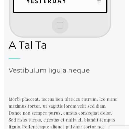
A Tal Ta
Vestibulum ligula neque
Morbi placerat, metus non ultrices rutrum, leo nunc
maximus tortor, ut sagittis lorem velit sed diam.
Donec non semper purus, cursus consequat dolor.
Sed risus turpis, egestas et nulla id, blandit tempus
ligula. Pellentesque aliquet pulvinar tortor nec