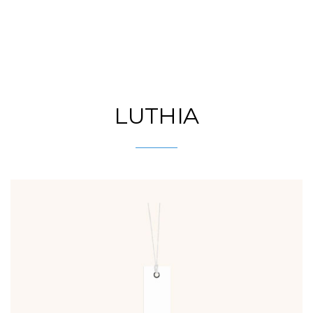
LUTHIA