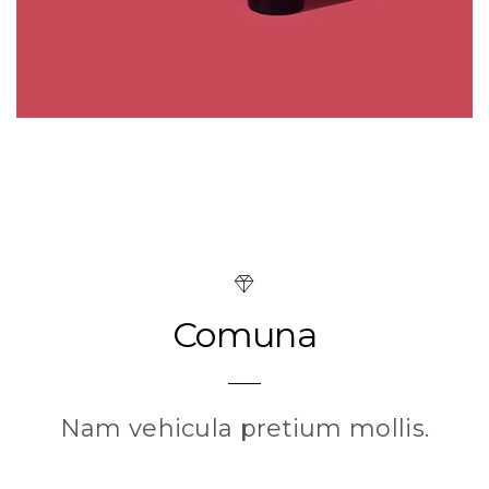
Comuna
Nam vehicula pretium mollis.