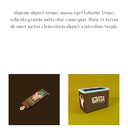
Aliquam aliquet ornare massa eget lobortis. Donec
vehicula gravida nulla vitae consequat. Nunc et lorem
sit amet metus elementum aliquet a interdum turpis.