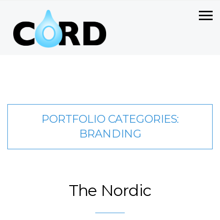
PORTFOLIO CATEGORIES:
BRANDING
The Nordic