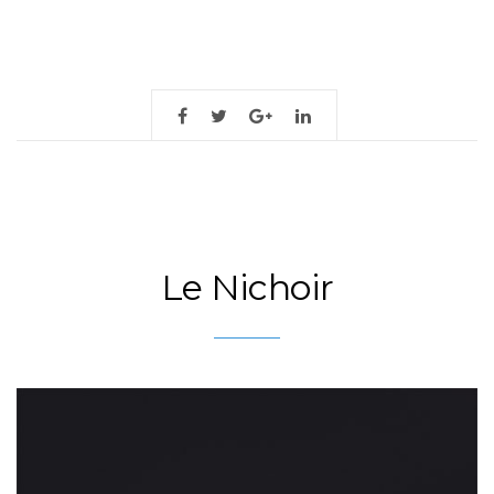
Le Nichoir