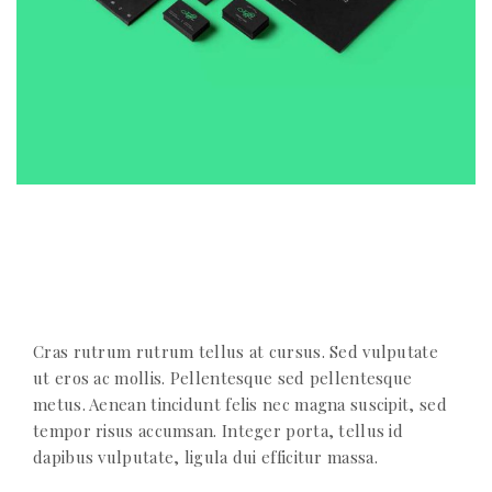
Cras rutrum rutrum tellus at cursus. Sed vulputate
ut eros ac mollis. Pellentesque sed pellentesque
metus. Aenean tincidunt felis nec magna suscipit, sed
tempor risus accumsan. Integer porta, tellus id
dapibus vulputate, ligula dui efficitur massa.