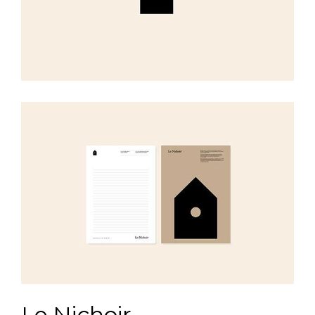
Le Nichoir