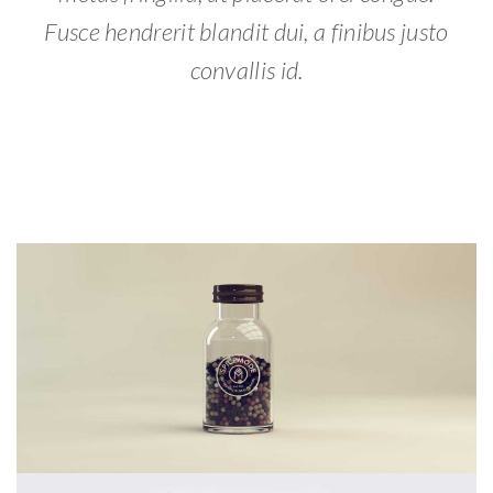
Fusce hendrerit blandit dui, a finibus justo
convallis id.