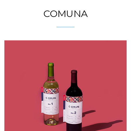
COMUNA